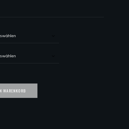
EN WARENKORB