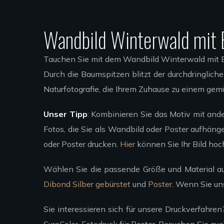
Wandbild Winterwald mit
Tauchen Sie mit dem Wandbild Winterwald mit B
Durch die Baumspitzen blitzt der durchdringlic
Naturfotografie, die Ihrem Zuhause zu einem gem
Unser Tipp
: Kombinieren Sie das Motiv mit and
Fotos, die Sie als Wandbild oder Poster aufhänge
oder Poster drucken.
Hier
können Sie Ihr Bild hoc
Wählen Sie die passende Größe und Material au
Dibond Silber gebürstet
und
Poster
. Wenn Sie un
Sie interessieren sich für unsere Druckverfahr