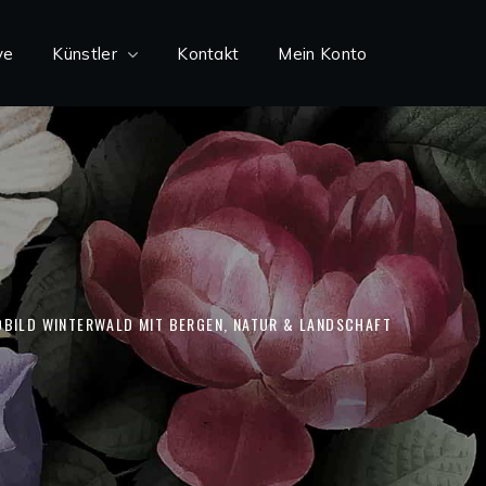
ve
Künstler
Kontakt
Mein Konto
BILD WINTERWALD MIT BERGEN, NATUR & LANDSCHAFT