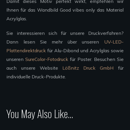
Damit dieses Motiv perfekt wirkt, empfehlen wir
Ihnen für das Wandbild
Good vibes only
das Material
Acrylglas.
Sie interessieren sich für unsere Druckverfahren?
Dann lesen Sie mehr über unseren
UV-LED-
Plattendirektdruck
für Alu-Dibond und Acrylglas sowie
unseren
SureColor-Fotodruck
für Poster. Besuchen Sie
auch unsere Website
Lößnitz Druck GmbH
für
individuelle Druck-Produkte.
You May Also Like…