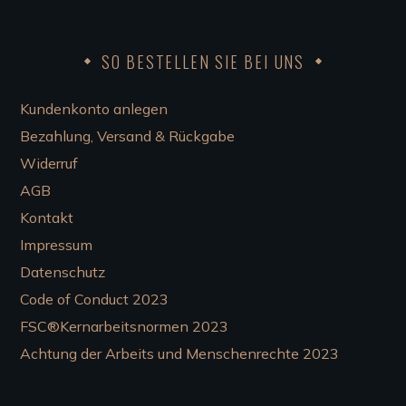
SO BESTELLEN SIE BEI UNS
Kundenkonto anlegen
Bezahlung, Versand & Rückgabe
Widerruf
AGB
Kontakt
Impressum
Datenschutz
Code of Conduct 2023
FSC®Kernarbeitsnormen 2023
Achtung der Arbeits und Menschenrechte 2023