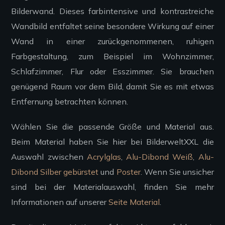
Bilderwand. Dieses farbintensive und kontrastreiche
Wandbild entfaltet seine besondere Wirkung auf einer
Wand in einer zurückgenommenen, ruhigen
Farbgestaltung, zum Beispiel im Wohnzimmer,
Schlafzimmer, Flur oder Esszimmer. Sie brauchen
genügend Raum vor dem Bild, damit Sie es mit etwas
Entfernung betrachten können.
Wählen Sie die passende Größe und Material aus.
Beim Material haben Sie hier bei BilderweltXXL die
Auswahl zwischen
Acrylglas
,
Alu-Dibond Weiß
,
Alu-
Dibond Silber gebürstet
und
Poster
. Wenn Sie unsicher
sind bei der Materialauswahl, finden Sie mehr
Informationen auf unserer
Seite Material
.