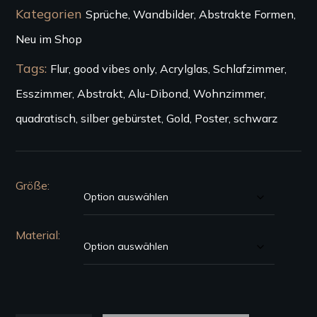
Kategorien
Sprüche
,
Wandbilder
,
Abstrakte Formen
,
Neu im Shop
Tags:
Flur
,
good vibes only
,
Acrylglas
,
Schlafzimmer
,
Esszimmer
,
Abstrakt
,
Alu-Dibond
,
Wohnzimmer
,
quadratisch
,
silber gebürstet
,
Gold
,
Poster
,
schwarz
Größe
Material