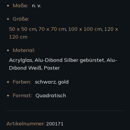
Maße
n. v.
Größe
50 x 50 cm
,
70 x 70 cm
,
100 x 100 cm
,
120 x
120 cm
Material
Acrylglas, Alu-Dibond Silber gebürstet, Alu-
Dibond Weiß, Poster
Farben
schwarz, gold
Format
Quadratisch
Artikelnummer:
200171