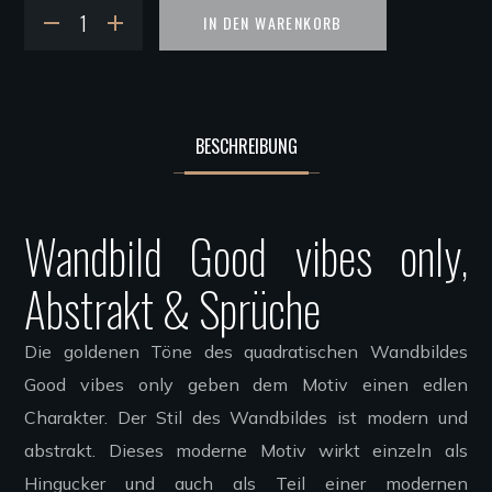
IN DEN WARENKORB
BESCHREIBUNG
Wandbild Good vibes only,
Abstrakt & Sprüche
Die goldenen Töne des quadratischen Wandbildes
Good vibes only geben dem Motiv einen edlen
Charakter. Der Stil des Wandbildes ist modern und
abstrakt.
Dieses moderne Motiv wirkt einzeln als
Hingucker und auch als Teil einer modernen