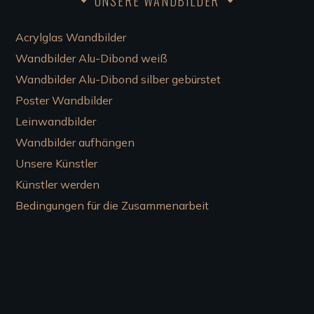
UNSERE WANDBILDER
Acrylglas Wandbilder
Wandbilder Alu-Dibond weiß
Wandbilder Alu-Dibond silber gebürstet
Poster Wandbilder
Leinwandbilder
Wandbilder aufhängen
Unsere Künstler
Künstler werden
Bedingungen für die Zusammenarbeit