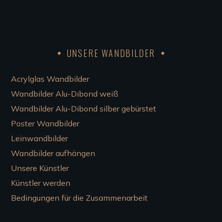
UNSERE WANDBILDER
Acrylglas Wandbilder
Wandbilder Alu-Dibond weiß
Wandbilder Alu-Dibond silber gebürstet
Poster Wandbilder
Leinwandbilder
Wandbilder aufhängen
Unsere Künstler
Künstler werden
Bedingungen für die Zusammenarbeit