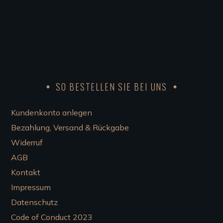
SO BESTELLEN SIE BEI UNS
Kundenkonto anlegen
Bezahlung, Versand & Rückgabe
Widerruf
AGB
Kontakt
Impressum
Datenschutz
Code of Conduct 2023