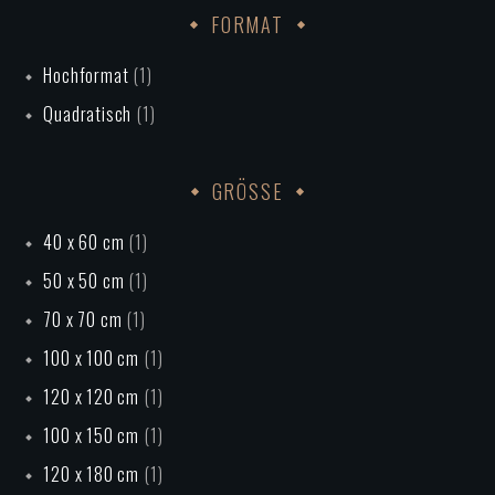
FORMAT
Hochformat
(1)
Quadratisch
(1)
GRÖSSE
40 x 60 cm
(1)
50 x 50 cm
(1)
70 x 70 cm
(1)
100 x 100 cm
(1)
120 x 120 cm
(1)
100 x 150 cm
(1)
120 x 180 cm
(1)