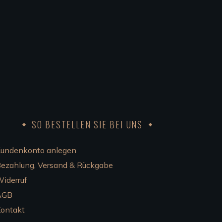
SO BESTELLEN SIE BEI UNS
undenkonto anlegen
ezahlung, Versand & Rückgabe
iderruf
AGB
ontakt