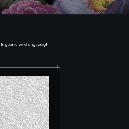
s Ergebnis wird angezeigt