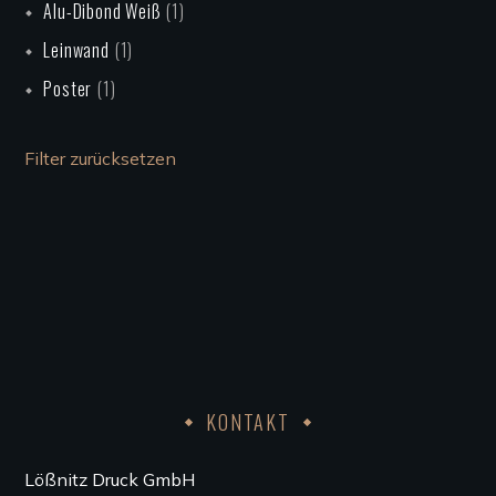
Alu-Dibond Weiß
(1)
Leinwand
(1)
Poster
(1)
Filter zurücksetzen
KONTAKT
Lößnitz Druck GmbH