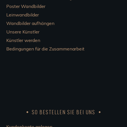
Poster Wandbilder
Leinwandbilder
Wandbilder aufhängen
Unsere Künstler
Künstler werden
Bedingungen für die Zusammenarbeit
SO BESTELLEN SIE BEI UNS
Kundenkonto anlegen