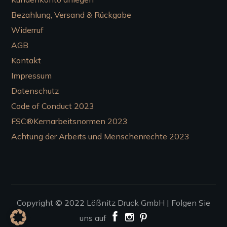
Bezahlung, Versand & Rückgabe
Widerruf
AGB
Kontakt
Impressum
Datenschutz
Code of Conduct 2023
FSC®Kernarbeitsnormen 2023
Achtung der Arbeits und Menschenrechte 2023
Copyright © 2022
Lößnitz Druck GmbH |
Folgen Sie
uns auf