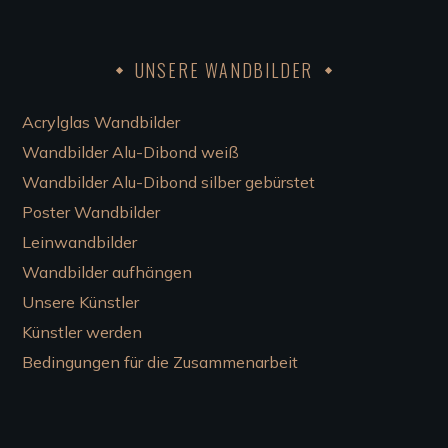
UNSERE WANDBILDER
Acrylglas Wandbilder
Wandbilder Alu-Dibond weiß
Wandbilder Alu-Dibond silber gebürstet
Poster Wandbilder
Leinwandbilder
Wandbilder aufhängen
Unsere Künstler
Künstler werden
Bedingungen für die Zusammenarbeit