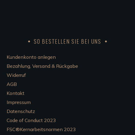
SO BESTELLEN SIE BEI UNS
Kundenkonto anlegen
Bezahlung, Versand & Rückgabe
Widerruf
AGB
Kontakt
Impressum
Datenschutz
Code of Conduct 2023
FSC®Kernarbeitsnormen 2023