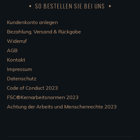
SO BESTELLEN SIE BEI UNS
Kundenkonto anlegen
Bezahlung, Versand & Rückgabe
Widerruf
AGB
Kontakt
Impressum
Datenschutz
Code of Conduct 2023
FSC®Kernarbeitsnormen 2023
Achtung der Arbeits und Menschenrechte 2023