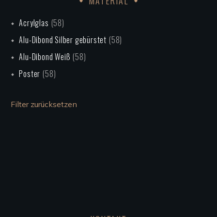
MATERIAL
Acrylglas
(58)
Alu-Dibond Silber gebürstet
(58)
Alu-Dibond Weiß
(58)
Poster
(58)
Filter zurücksetzen