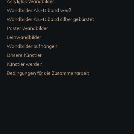
Acrylglas Wandbilder
Wandbilder Alu-Dibond weiß
Wandbilder Alu-Dibond silber gebürstet
Poster Wandbilder
Leinwandbilder
Wandbilder aufhängen
Unsere Künstler
Künstler werden
Bedingungen für die Zusammenarbeit