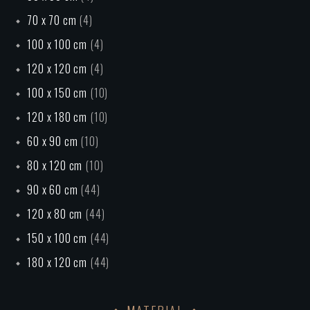
70 x 70 cm
(4)
100 x 100 cm
(4)
120 x 120 cm
(4)
100 x 150 cm
(10)
120 x 180 cm
(10)
60 x 90 cm
(10)
80 x 120 cm
(10)
90 x 60 cm
(44)
120 x 80 cm
(44)
150 x 100 cm
(44)
180 x 120 cm
(44)