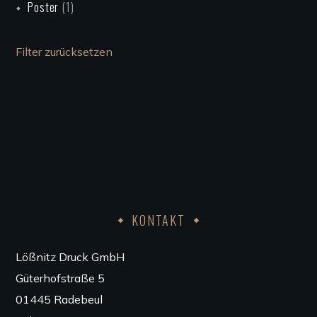
Poster
(1)
Filter zurücksetzen
KONTAKT
Lößnitz Druck GmbH
Güterhofstraße 5
01445 Radebeul