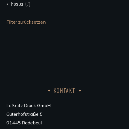
Poster
(7)
Filter zurücksetzen
KONTAKT
Lößnitz Druck GmbH
Güterhofstraße 5
01445 Radebeul