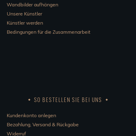
Wandbilder aufhängen
Unsere Künstler
Künstler werden
Bedingungen für die Zusammenarbeit
SO BESTELLEN SIE BEI UNS
Kundenkonto anlegen
Bezahlung, Versand & Rückgabe
Widerruf