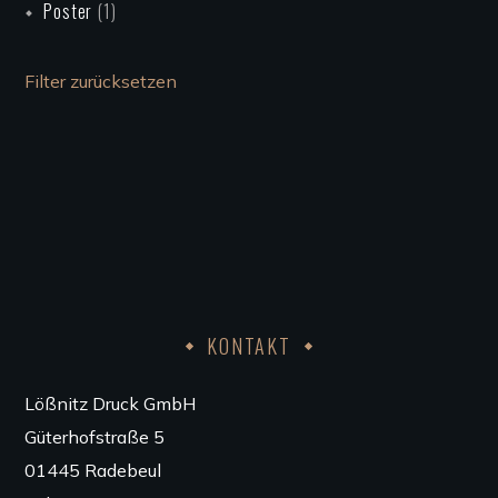
Poster
(1)
Filter zurücksetzen
KONTAKT
Lößnitz Druck GmbH
Güterhofstraße 5
01445 Radebeul