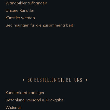
Wandbilder aufhängen
Unsere Künstler
Künstler werden
Bedingungen für die Zusammenarbeit
SO BESTELLEN SIE BEI UNS
Kundenkonto anlegen
Bezahlung, Versand & Rückgabe
Widerruf