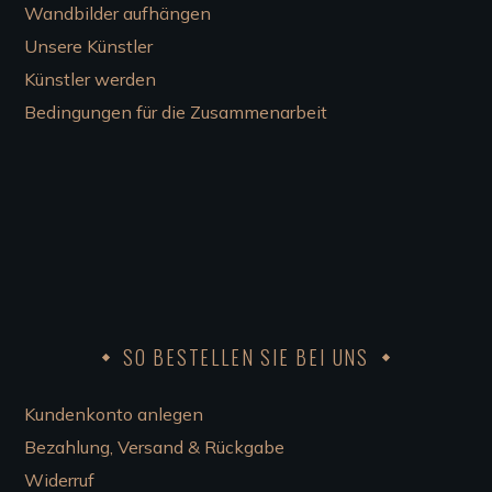
Wandbilder aufhängen
Unsere Künstler
Künstler werden
Bedingungen für die Zusammenarbeit
SO BESTELLEN SIE BEI UNS
Kundenkonto anlegen
Bezahlung, Versand & Rückgabe
Widerruf