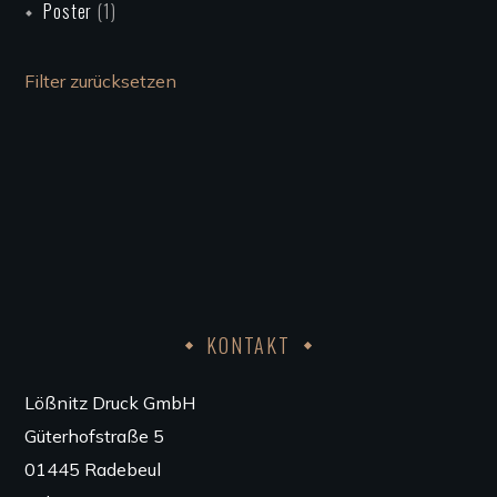
Poster
(1)
Filter zurücksetzen
KONTAKT
Lößnitz Druck GmbH
Güterhofstraße 5
01445 Radebeul