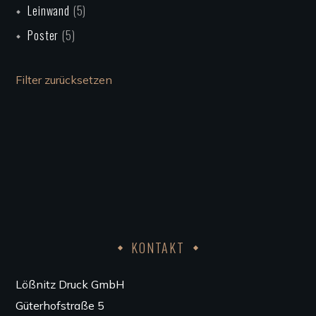
Leinwand
(5)
Poster
(5)
Filter zurücksetzen
KONTAKT
Lößnitz Druck GmbH
Güterhofstraße 5