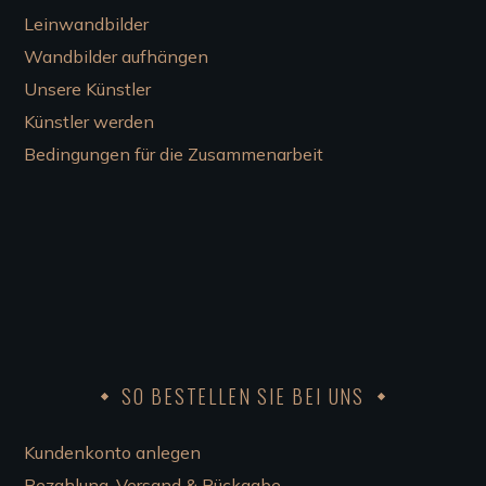
Leinwandbilder
Wandbilder aufhängen
Unsere Künstler
Künstler werden
Bedingungen für die Zusammenarbeit
SO BESTELLEN SIE BEI UNS
Kundenkonto anlegen
Bezahlung, Versand & Rückgabe