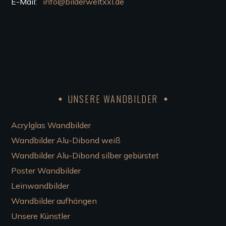
E-Mail:
info@bilderweltxxl.de
UNSERE WANDBILDER
Acrylglas Wandbilder
Wandbilder Alu-Dibond weiß
Wandbilder Alu-Dibond silber gebürstet
Poster Wandbilder
Leinwandbilder
Wandbilder aufhängen
Unsere Künstler