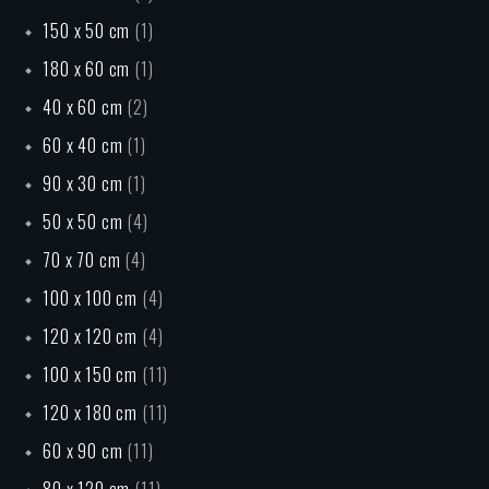
150 x 50 cm
(1)
180 x 60 cm
(1)
40 x 60 cm
(2)
60 x 40 cm
(1)
90 x 30 cm
(1)
50 x 50 cm
(4)
70 x 70 cm
(4)
100 x 100 cm
(4)
120 x 120 cm
(4)
100 x 150 cm
(11)
120 x 180 cm
(11)
60 x 90 cm
(11)