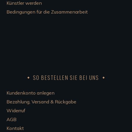
Künstler werden
Bedingungen für die Zusammenarbeit
SO BESTELLEN SIE BEI UNS
Kundenkonto anlegen
Bezahlung, Versand & Rückgabe
Widerruf
AGB
Kontakt