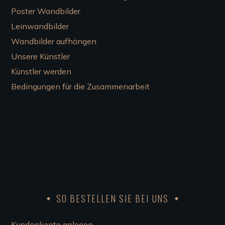
Poster Wandbilder
Leinwandbilder
Wandbilder aufhängen
Unsere Künstler
Künstler werden
Bedingungen für die Zusammenarbeit
SO BESTELLEN SIE BEI UNS
Kundenkonto anlegen