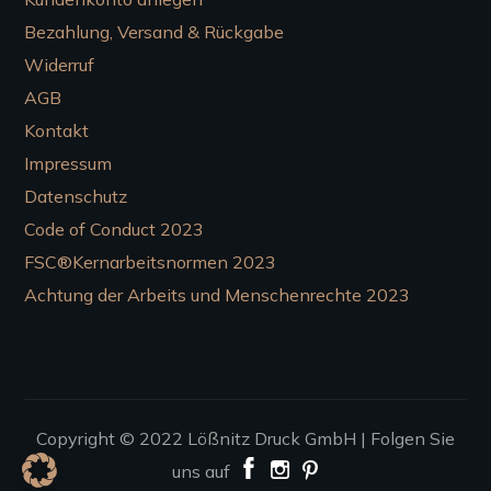
Bezahlung, Versand & Rückgabe
Widerruf
AGB
Kontakt
Impressum
Datenschutz
Code of Conduct 2023
FSC®Kernarbeitsnormen 2023
Achtung der Arbeits und Menschenrechte 2023
Copyright © 2022
Lößnitz Druck GmbH |
Folgen Sie
uns auf