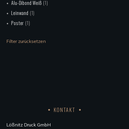
Alu-Dibond Weiß
(1)
Leinwand
(1)
Poster
(1)
Filter zurücksetzen
KONTAKT
Lößnitz Druck GmbH