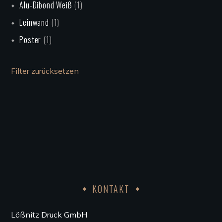
Alu-Dibond Weiß
(1)
Leinwand
(1)
Poster
(1)
Filter zurücksetzen
KONTAKT
Lößnitz Druck GmbH