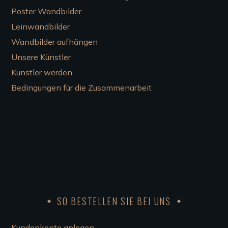
Poster Wandbilder
Leinwandbilder
Wandbilder aufhängen
Unsere Künstler
Künstler werden
Bedingungen für die Zusammenarbeit
SO BESTELLEN SIE BEI UNS
Kundenkonto anlegen