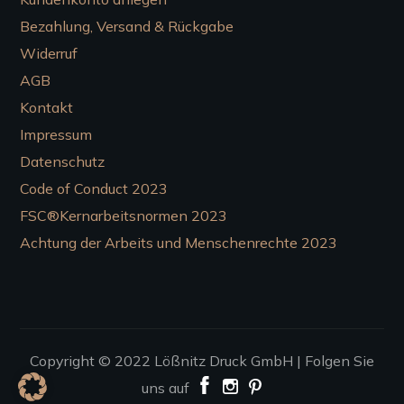
Bezahlung, Versand & Rückgabe
Widerruf
AGB
Kontakt
Impressum
Datenschutz
Code of Conduct 2023
FSC®Kernarbeitsnormen 2023
Achtung der Arbeits und Menschenrechte 2023
Copyright © 2022
Lößnitz Druck GmbH |
Folgen Sie
uns auf