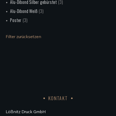
Alu-Dibond Silber gebürstet
(3)
Alu-Dibond Weiß
(3)
Poster
(3)
Filter zurücksetzen
KONTAKT
Lößnitz Druck GmbH