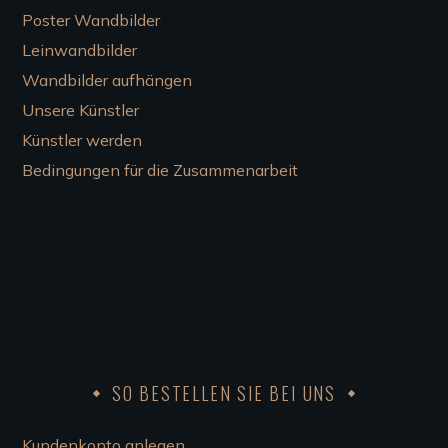
Poster Wandbilder
Leinwandbilder
Wandbilder aufhängen
Unsere Künstler
Künstler werden
Bedingungen für die Zusammenarbeit
SO BESTELLEN SIE BEI UNS
Kundenkonto anlegen