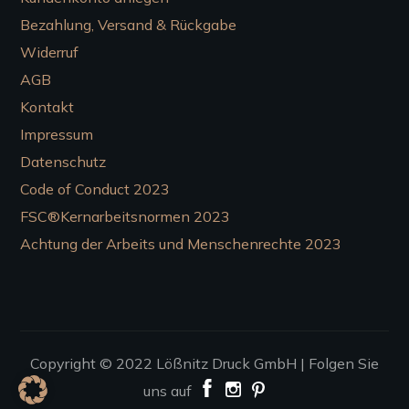
Bezahlung, Versand & Rückgabe
Widerruf
AGB
Kontakt
Impressum
Datenschutz
Code of Conduct 2023
FSC®Kernarbeitsnormen 2023
Achtung der Arbeits und Menschenrechte 2023
Copyright © 2022
Lößnitz Druck GmbH |
Folgen Sie
uns auf